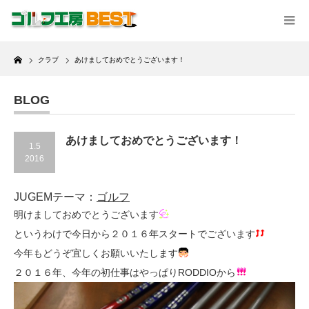
Home
クラブ
あけましておめでとうございます！
BLOG
あけましておめでとうございます！
1.5
2016
JUGEMテーマ：
ゴルフ
明けましておめでとうございます
というわけで今日から２０１６年スタートでございます
今年もどうぞ宜しくお願いいたします
２０１６年、今年の初仕事はやっぱりRODDIOから