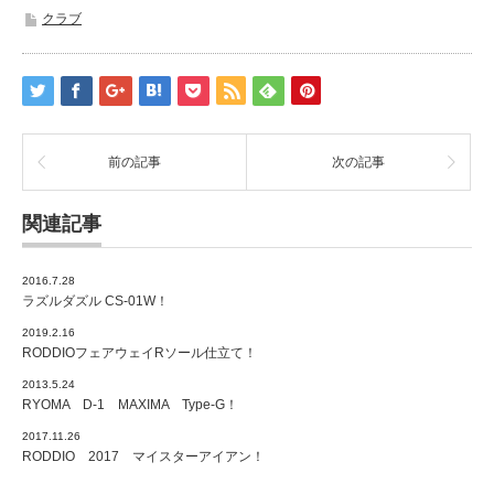
クラブ
前の記事
次の記事
関連記事
2016.7.28
ラズルダズル CS-01W！
2019.2.16
RODDIOフェアウェイRソール仕立て！
2013.5.24
RYOMA D-1 MAXIMA Type-G！
2017.11.26
RODDIO 2017 マイスターアイアン！