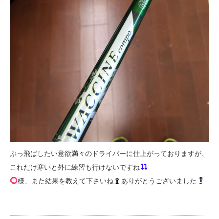
ぶっ飛ばしたい意欲満々のドライバーに仕上がっておりますが、
これだけ寒いと外に練習も行けないですね
様、また結果を教えて下さいね
ありがとうございました