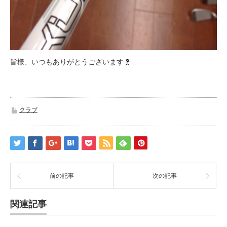
皆様、いつもありがとうございます
クラブ
前の記事
次の記事
関連記事