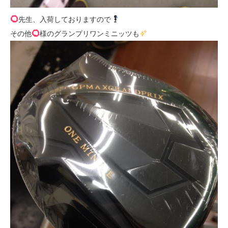
先生、入荷しておりますので
その他
様のグランプリワンミニッツも