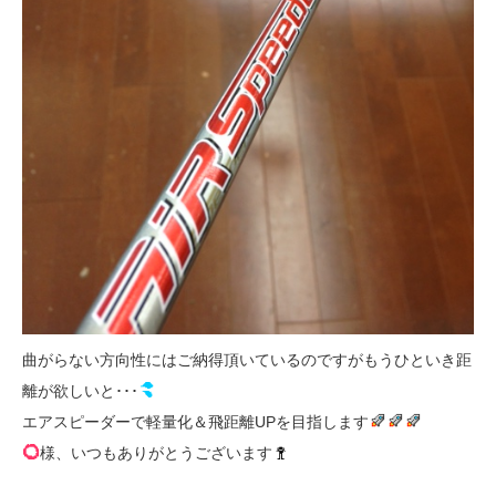
曲がらない方向性にはご納得頂いているのですがもうひといき距
離が欲しいと･･･
エアスピーダーで軽量化＆飛距離UPを目指します
様、いつもありがとうございます