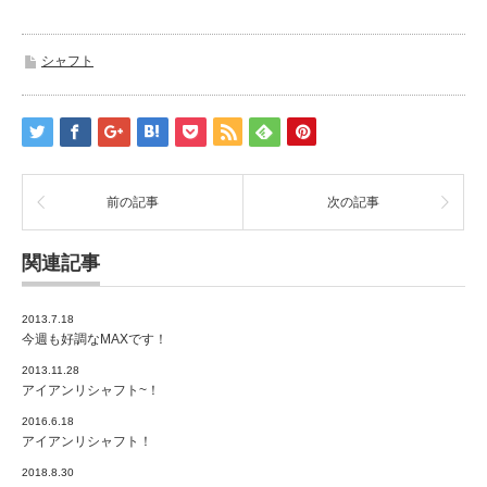
シャフト
前の記事
次の記事
関連記事
2013.7.18
今週も好調なMAXです！
2013.11.28
アイアンリシャフト~！
2016.6.18
アイアンリシャフト！
2018.8.30