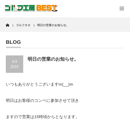
Home
ゴルフネタ
明日の営業のお知らせ。
BLOG
明日の営業のお知らせ。
6.9
2016
いつもありがとうございますm(__)m
明日はお客様のコンペに参加させて頂き
ますので営業は15時頃からとなります。