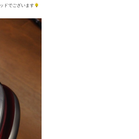
ッドでございます