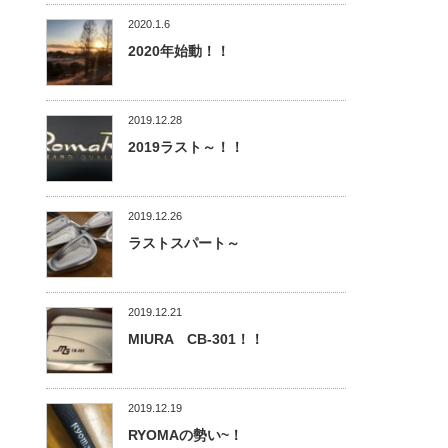
2020.1.6
2020年始動！！
2019.12.28
2019ラスト～！！
2019.12.26
ラストスパート～
2019.12.21
MIURA CB-301！！
2019.12.19
RYOMAの勢い~！