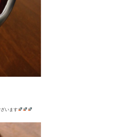
ございます