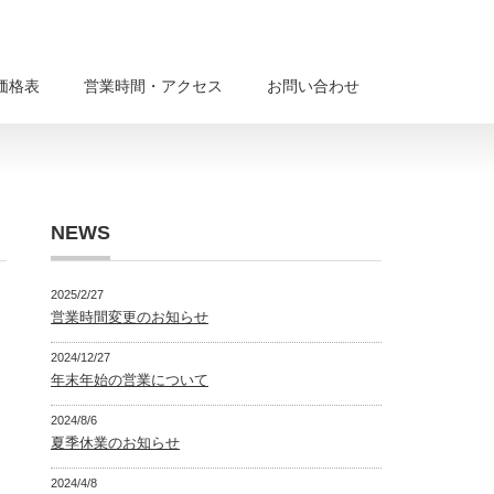
価格表
営業時間・アクセス
お問い合わせ
NEWS
2025/2/27
営業時間変更のお知らせ
2024/12/27
年末年始の営業について
2024/8/6
夏季休業のお知らせ
2024/4/8