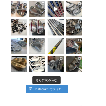
さらに読み込む
Instagram でフォロー