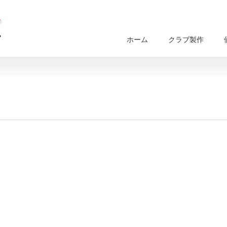
ホーム
クラブ製作