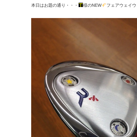
本日はお題の通り・・・
様のNEW
フェアウェイウ