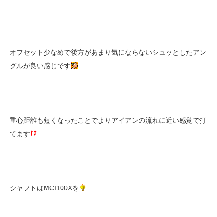
オフセット少なめで後方があまり気にならないシュッとしたアン
グルが良い感じです
重心距離も短くなったことでよりアイアンの流れに近い感覚で打
てます
シャフトはMCI100Xを