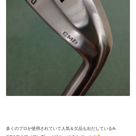
多くのプロが使用されていて人気＆欠品も出だしているA-