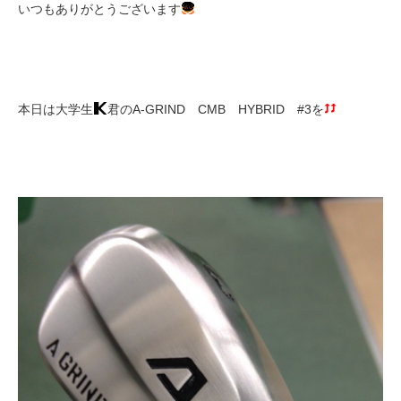
いつもありがとうございます
本日は大学生
君のA-GRIND CMB HYBRID #3を