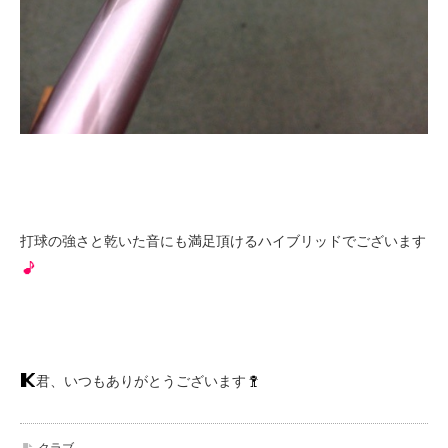
打球の強さと乾いた音にも満足頂けるハイブリッドでございます
君、いつもありがとうございます