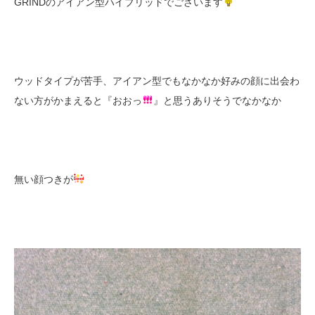
GRINDのアイアン型ハイブリッドでございます
ウッドタイプが苦手、アイアン型でもなかなか好みの顔に出会わ
ない方がかまえると『おおっ
』と思うありそうでなかなか
無い顔つきが