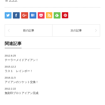
クラブ
前の記事
次の記事
関連記事
2012.8.25
テーラーメイドアイアン！
2015.12.2
ラス１ レインボー！
2016.11.5
アイアンのソケット交換！
2012.2.22
無刻印プロトアイアン完成