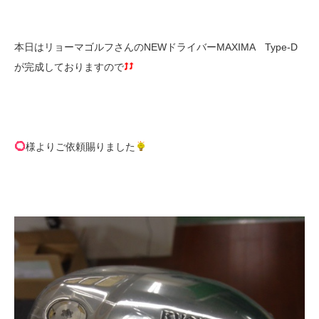
本日はリョーマゴルフさんのNEWドライバーMAXIMA Type-D
が完成しておりますので
様よりご依頼賜りました