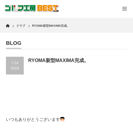
Home
クラブ
RYOMA新型MAXIMA完成。
BLOG
RYOMA新型MAXIMA完成。
7.14
2016
いつもありがとうございます