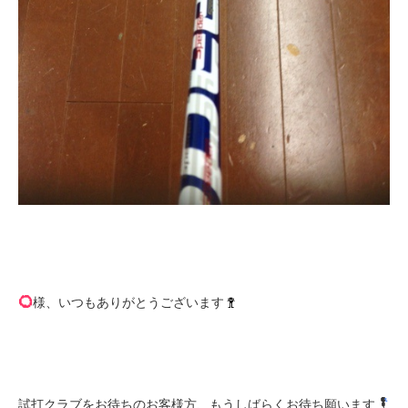
様、いつもありがとうございます
試打クラブをお待ちのお客様方、もうしばらくお待ち願います