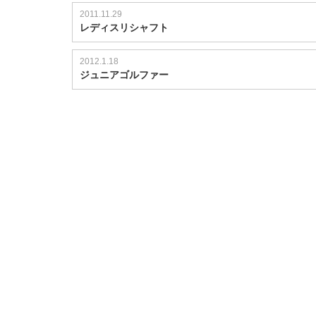
2011.11.29
レディスリシャフト
2012.1.18
ジュニアゴルファー