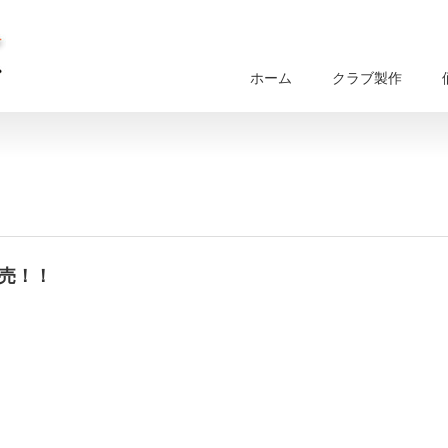
ホーム
クラブ製作
発売！！