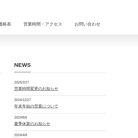
価格表
営業時間・アクセス
お問い合わせ
NEWS
2025/2/27
営業時間変更のお知らせ
2024/12/27
年末年始の営業について
2024/8/6
夏季休業のお知らせ
2024/4/8