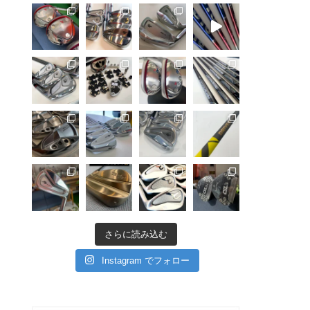
さらに読み込む
Instagram でフォロー