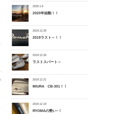
2020.1.6
2020年始動！！
2019.12.28
2019ラスト～！！
2019.12.26
ラストスパート～
2019.12.21
MIURA CB-301！！
2019.12.19
RYOMAの勢い~！