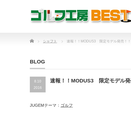
Home
シャフト
速報！！MODUS3 限定モデル発売！！
BLOG
速報！！MODUS3 限定モデル
8.10
2016
JUGEMテーマ：
ゴルフ