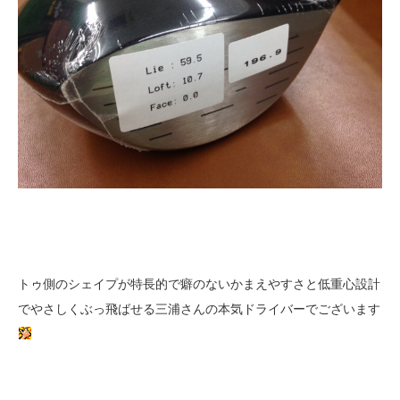
トゥ側のシェイプが特長的で癖のないかまえやすさと低重心設計
でやさしくぶっ飛ばせる三浦さんの本気ドライバーでございます