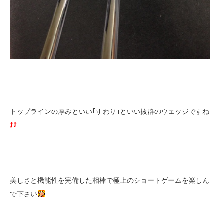
トップラインの厚みといい｢すわり｣といい抜群のウェッジですね
美しさと機能性を完備した相棒で極上のショートゲームを楽しん
で下さい