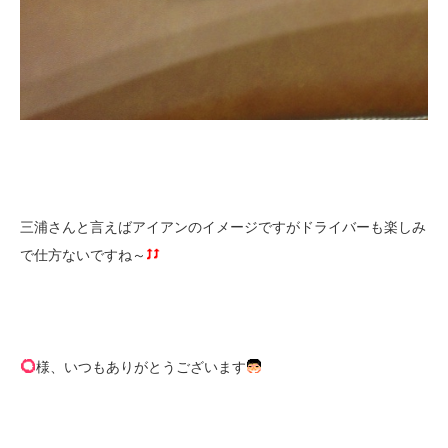
三浦さんと言えばアイアンのイメージですがドライバーも楽しみ
で仕方ないですね～
様、いつもありがとうございます