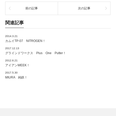
前の記事
次の記事
関連記事
2014.3.21
カムイTP-07 NITROGEN！
2017.12.13
グラインドワークス Plus One Putter！
2012.6.21
アイアンWEEK！
2017.5.30
MIURA 純鉄！