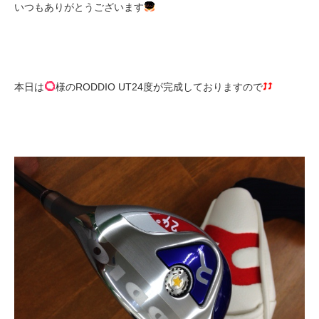
いつもありがとうございます
本日は
様のRODDIO UT24度が完成しておりますので