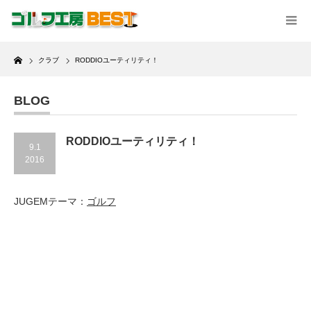
Home
クラブ
RODDIOユーティリティ！
BLOG
RODDIOユーティリティ！
9.1
2016
JUGEMテーマ：
ゴルフ