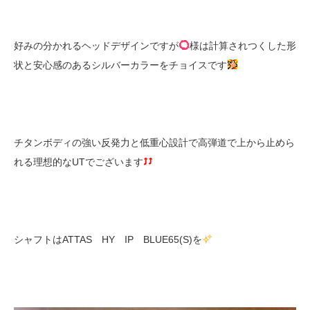
好みの分かれるヘッドデザインですが
様は計算されつくした形
状と安心感のあるシルバーカラーをチョイスです
チタンボディの強い反発力と低重心設計で高弾道で上から止めら
れる理想的なUTでございます
シャフトはATTAS HY IP BLUE65(S)を