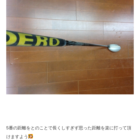
5番の距離をとのことで長くしすぎず思った距離を楽に打って頂
けますよう