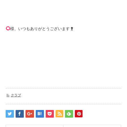
様、いつもありがとうございます
クラブ