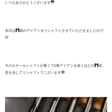
いつもありがとうございます
本日は
様のアイアンをリシャフトさせていただきましたので
今のスチールシャフトが重くて5番アイアンを抜くほどの
様、
意を決してリシャフトでございます