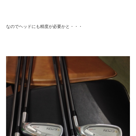
なのでヘッドにも精度が必要かと・・・