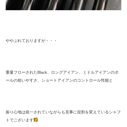
ややぶれておりますが・・・
重量フローされたBlack、ロングアイアン、ミドルアイアンのボ
ールの拾いやすさ、ショートアイアンのコントロール性能と
振り心地は統一されていながらも見事に役割を変えているシャフ
トでございます