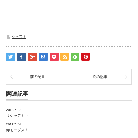
シャフト
前の記事
次の記事
関連記事
2013.7.17
リシャフト～！
2017.5.24
赤モーダス！