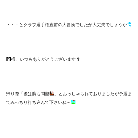
・・・とクラブ選手権直前の大冒険でしたが大丈夫でしょうか
様、いつもありがとうございます
帰り際「後は腕も問題
」とおっしゃられておりましたが予選ま
でみっちり打ち込んで下さいね～