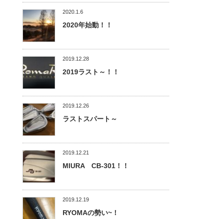
2020.1.6
2020年始動！！
2019.12.28
2019ラスト～！！
2019.12.26
ラストスパート～
2019.12.21
MIURA CB-301！！
2019.12.19
RYOMAの勢い~！