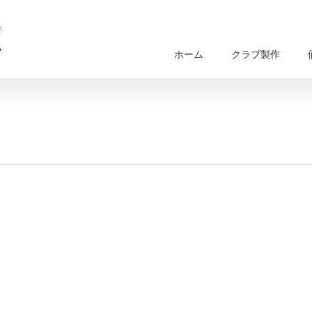
ホーム
クラブ製作