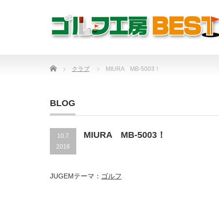
Home
クラブ
MIURA MB-5003！
BLOG
MIURA MB-5003！
10.7
2016
JUGEMテーマ：
ゴルフ