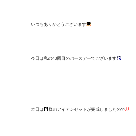
いつもありがとうございます
今日は私の40回目のバースデーでございます
本日は
様のアイアンセットが完成しましたので