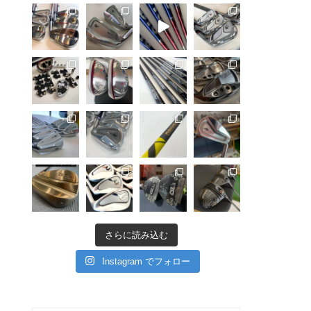
さらに読み込む
Instagram でフォロー