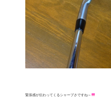
緊張感が伝わってくるシャープさですね～