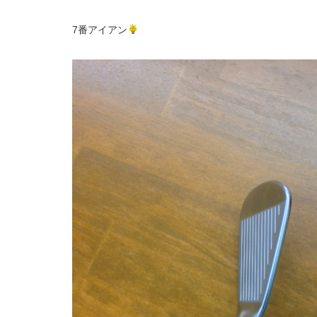
7番アイアン