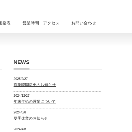
価格表
営業時間・アクセス
お問い合わせ
NEWS
2025/2/27
営業時間変更のお知らせ
2024/12/27
年末年始の営業について
2024/8/6
夏季休業のお知らせ
2024/4/8