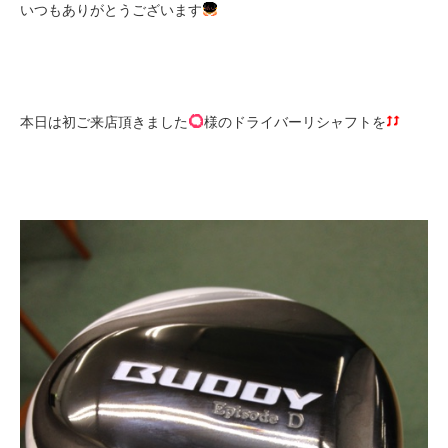
いつもありがとうございます
本日は初ご来店頂きました
様のドライバーリシャフトを