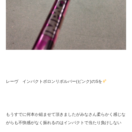
レーヴ インパクトボロンリボルバー(ピンク)のSを
もうすでに何本か組ませて頂きましたがみなさん柔らかく感じな
がらも不快感がなく振れるのはインパクトで当たり負けしない