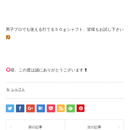
男子プロでも使える打てる５０ｇシャフト、皆様もお試し下さい
様、この度は誠にありがとうございます
シャフト
前の記事
次の記事