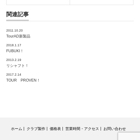
関連記事
2011.10.20
TourAD新製品
2018.1.17
FUBUKI！
2013.2.19
リシャフト！
2017.2.14
TOUR PROVEN！
ホーム
クラブ製作
価格表
営業時間・アクセス
お問い合わせ