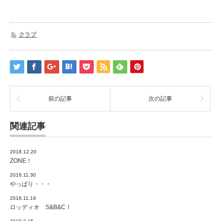
クラブ
前の記事
次の記事
関連記事
2018.12.20
ZONE！
2016.11.30
やっぱり・・・
2016.11.19
ロッディオ S&B&C！