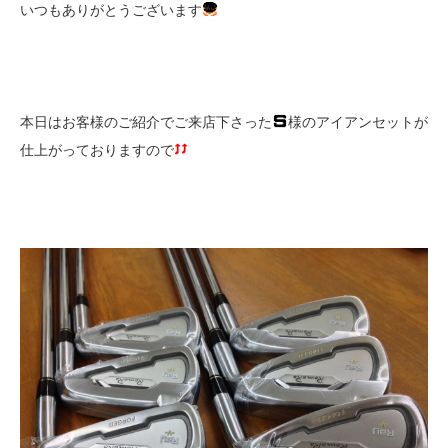
いつもありがとうございます
本日はお客様のご紹介でご来店下さった
様のアイアンセットが
仕上がっておりますので