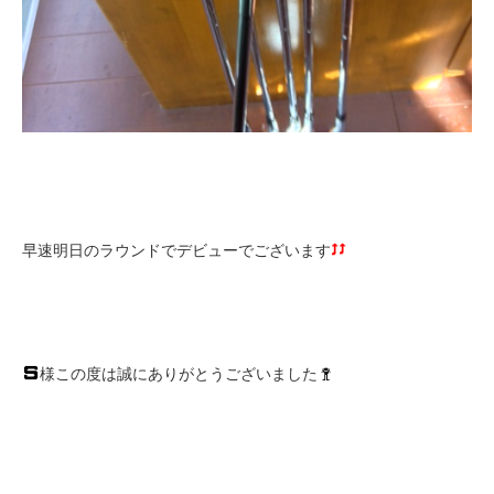
早速明日のラウンドでデビューでございます
様この度は誠にありがとうございました