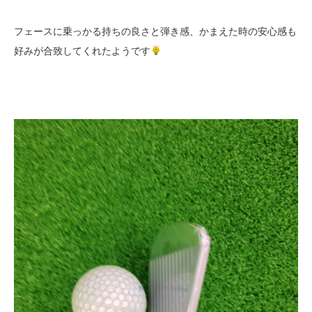
フェースに乗っかる持ちの良さと弾き感、かまえた時の安心感も
好みが合致してくれたようです