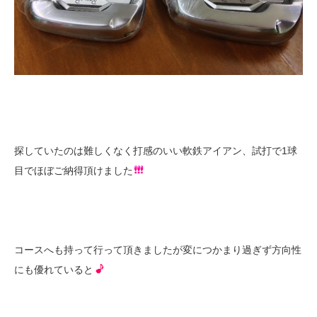
探していたのは難しくなく打感のいい軟鉄アイアン、試打で1球
目でほぼご納得頂けました
コースへも持って行って頂きましたが変につかまり過ぎず方向性
にも優れていると