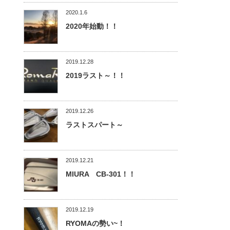
2020.1.6
2020年始動！！
2019.12.28
2019ラスト～！！
2019.12.26
ラストスパート～
2019.12.21
MIURA CB-301！！
2019.12.19
RYOMAの勢い~！