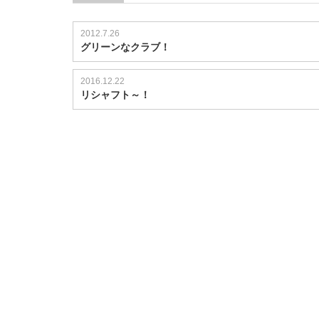
2012.7.26
グリーンなクラブ！
2016.12.22
リシャフト～！