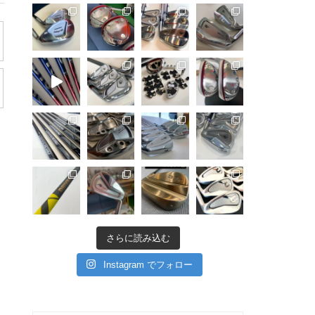
さらに読み込む
Instagram でフォロー