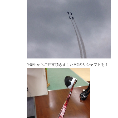
Y先生からご注文頂きましたM2のリシャフトを！