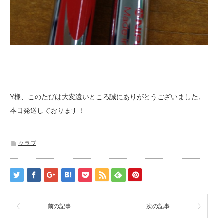
Y様、このたびは大変遠いところ誠にありがとうございました。
本日発送しております！
クラブ
前の記事
次の記事