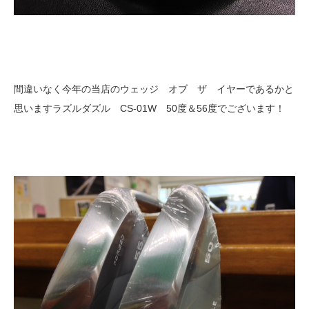
間違いなく今年の当店のウェッジ オブ ザ イヤーであるかと
思いますラズルダズル CS-01W 50度＆56度でございます！