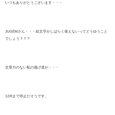
いつもありがとうございます・・・
JUGEMさん・・・絵文字がしばらく使えないってどうゆうこと
でしょう？？？
文章力のない私の逃げ道が・・・
12/8まで停止だそうです。