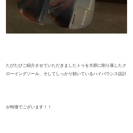
たびたびご紹介させていただきましたトゥを大胆に削り落したク
ローイングソール、そしてしっかり効いているハイバウンス設計
が特徴でございます！！