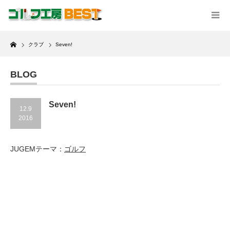
Home
クラブ
Seven!
BLOG
Seven!
12.9
2016
JUGEMテーマ：
ゴルフ