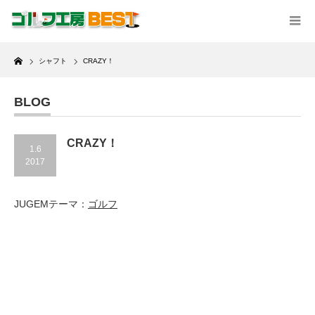
Home
シャフト
CRAZY！
BLOG
CRAZY！
1.6
2017
JUGEMテーマ：
ゴルフ