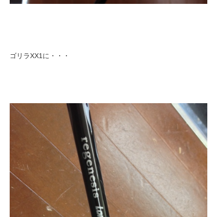
ゴリラXX1に・・・