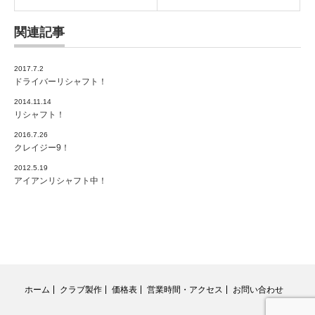
関連記事
2017.7.2
ドライバーリシャフト！
2014.11.14
リシャフト！
2016.7.26
クレイジー9！
2012.5.19
アイアンリシャフト中！
ホーム
クラブ製作
価格表
営業時間・アクセス
お問い合わせ