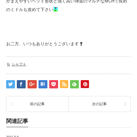
かまえやすいヘッド形状と強く高い弾道のマルチなMCHで長め
のミドルも攻めて下さい
お二方、いつもありがとうございます
シャフト
前の記事
次の記事
関連記事
2011.9.9