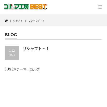
Home
シャフト
リシャフト～！
BLOG
リシャフト～！
1.12
2017
JUGEMテーマ：
ゴルフ