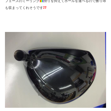
フェースのミーリング
滑りを抑えてボールを運べるので擦り球
も収まってくれそうです