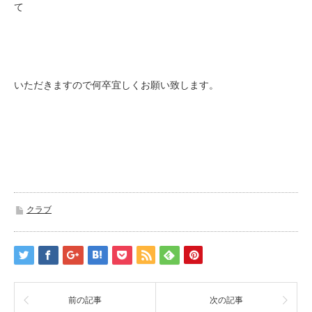
て
いただきますので何卒宜しくお願い致します。
クラブ
前の記事
次の記事