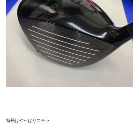
特長はやっぱりコチラ