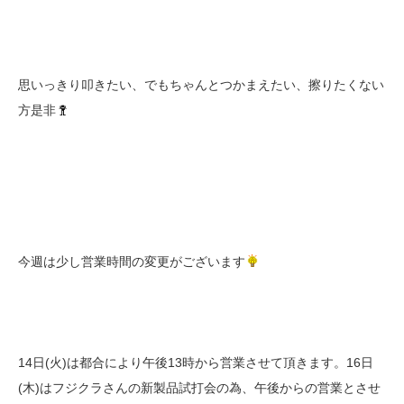
思いっきり叩きたい、でもちゃんとつかまえたい、擦りたくない
方是非
今週は少し営業時間の変更がございます
14日(火)は都合により午後13時から営業させて頂きます。16日
(木)はフジクラさんの新製品試打会の為、午後からの営業とさせ