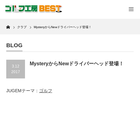
Home
クラブ
MysteryからNewドライバーヘッド登場！
BLOG
MysteryからNewドライバーヘッド登場！
3.12
2017
JUGEMテーマ：
ゴルフ