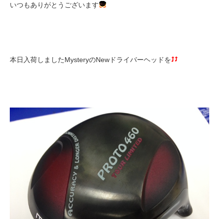
いつもありがとうございます
本日入荷しましたMysteryのNewドライバーヘッドを