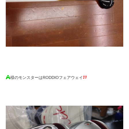
様のモンスターはRODDIOフェアウェイ