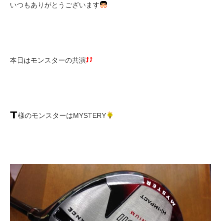
いつもありがとうございます
本日はモンスターの共演
様のモンスターはMYSTERY