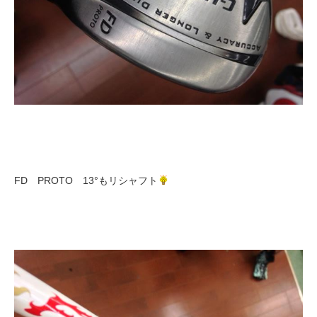
FD PROTO 13°もリシャフト