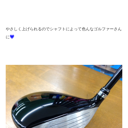
やさしく上げられるのでシャフトによって色んなゴルファーさん
に