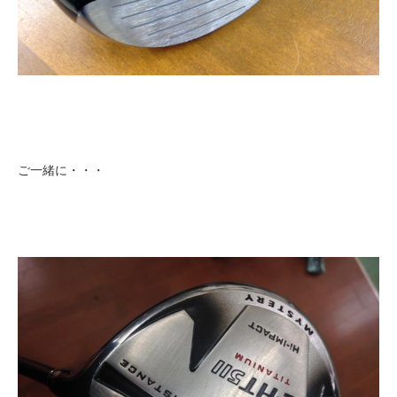
ご一緒に・・・