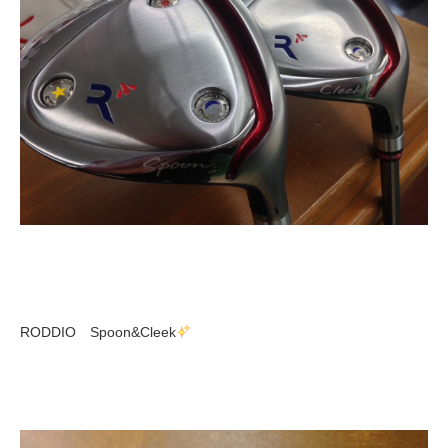
RODDIO Spoon&Cleek