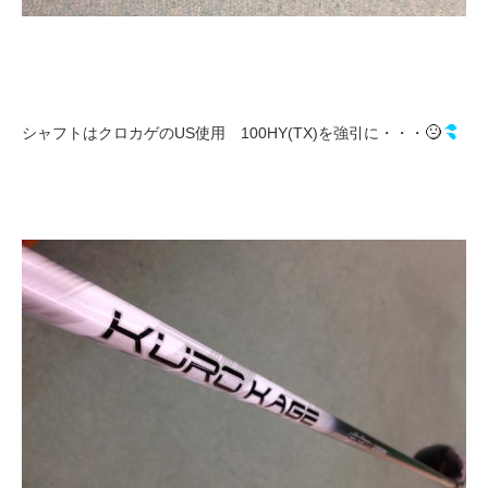
シャフトはクロカゲのUS使用 100HY(TX)を強引に・・・