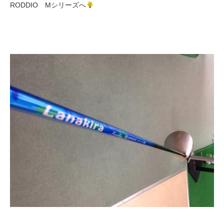
RODDIO Mシリーズへ