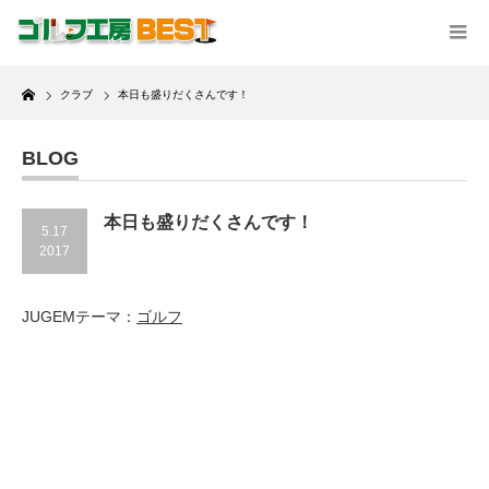
Home
クラブ
本日も盛りだくさんです！
BLOG
本日も盛りだくさんです！
5.17
2017
JUGEMテーマ：
ゴルフ