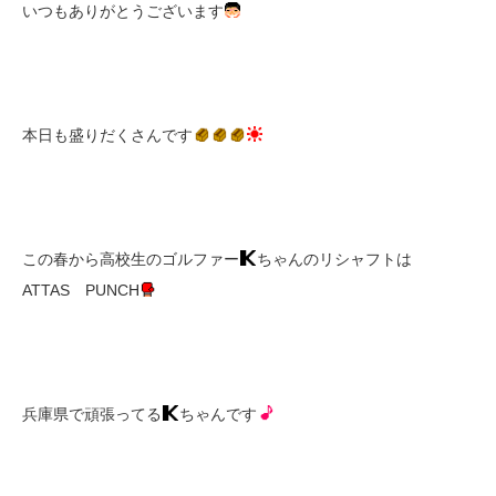
いつもありがとうございます
本日も盛りだくさんです
この春から高校生のゴルファー
ちゃんのリシャフトは
ATTAS PUNCH
兵庫県で頑張ってる
ちゃんです