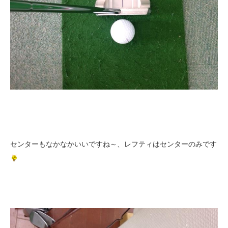
センターもなかなかいいですね～、レフティはセンターのみです