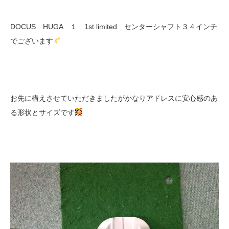
DOCUS HUGA １ 1st limited センターシャフト３４インチ
でございます
お先に構えさせていただきましたがかなりアドレスに安心感のあ
る形状とサイズです