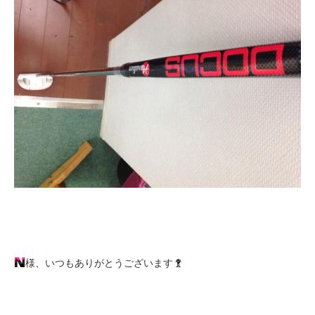
様、いつもありがとうございます