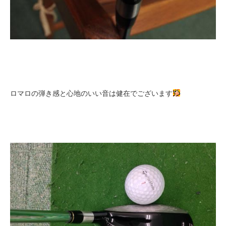
ロマロの弾き感と心地のいい音は健在でございます