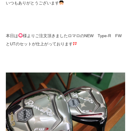
いつもありがとうございます
本日は
様よりご注文頂きましたロマロのNEW Type-R FW
とUTのセットが仕上がっております