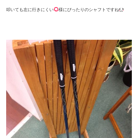
叩いても左に行きにくい
様にぴったりのシャフトですね