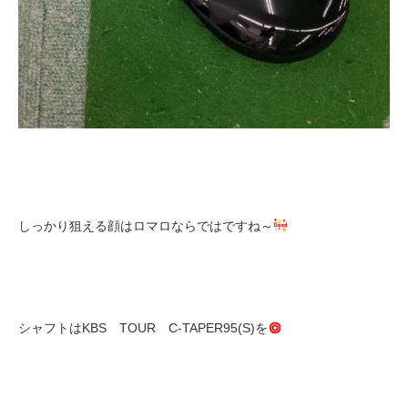
しっかり狙える顔はロマロならではですね～
シャフトはKBS TOUR C-TAPER95(S)を