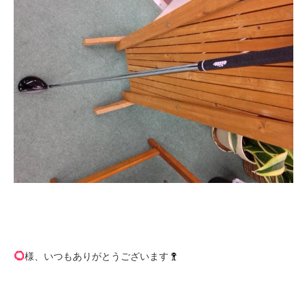
様、いつもありがとうございます