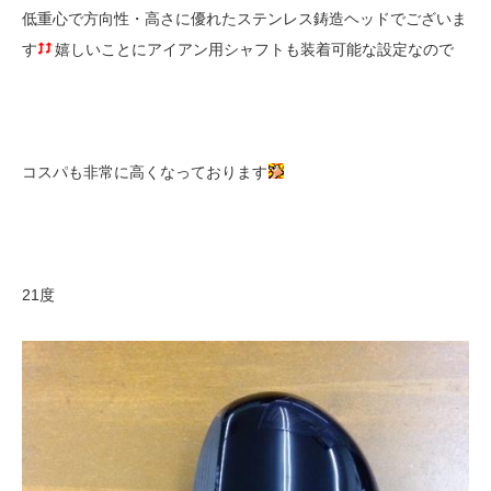
低重心で方向性・高さに優れたステンレス鋳造ヘッドでございま
す
嬉しいことにアイアン用シャフトも装着可能な設定なので
コスパも非常に高くなっております
21度