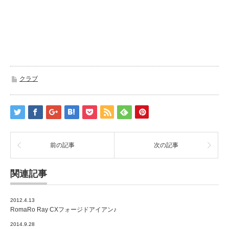
クラブ
前の記事
次の記事
関連記事
2012.4.13
RomaRo Ray CXフォージドアイアン♪
2014.9.28