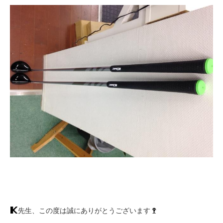
先生、この度は誠にありがとうございます