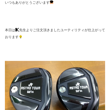
いつもありがとうございます
本日は
先生よりご注文頂きましたユーティリティが仕上がって
おります