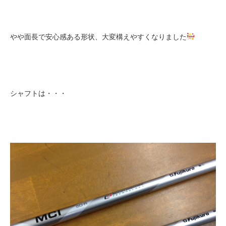
やや面長で安心感ある形状、大変構えやすくなりました
シャフトは・・・