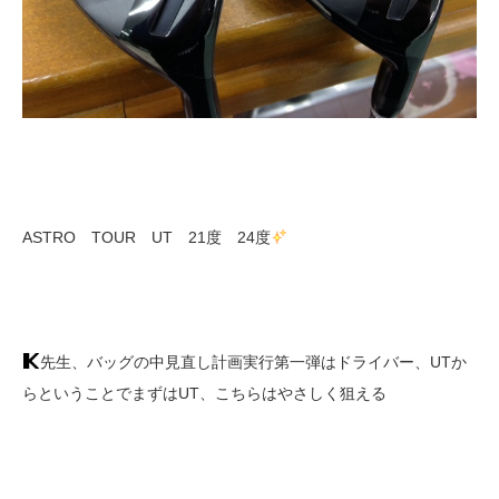
ASTRO TOUR UT 21度 24度
先生、バッグの中見直し計画実行第一弾はドライバー、UTか
らということでまずはUT、こちらはやさしく狙える