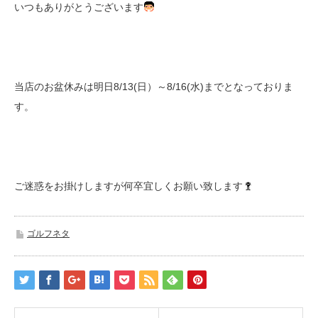
いつもありがとうございます
当店のお盆休みは明日8/13(日）～8/16(水)までとなっておりま
す。
ご迷惑をお掛けしますが何卒宜しくお願い致します
ゴルフネタ