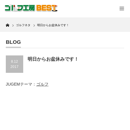
Home
ゴルフネタ
明日からお盆休みです！
BLOG
明日からお盆休みです！
8.12
2017
JUGEMテーマ：
ゴルフ