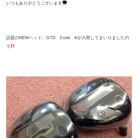
いつもありがとうございます
話題のNEWヘッド、GTD Code Kが入荷してまいりましたの
で