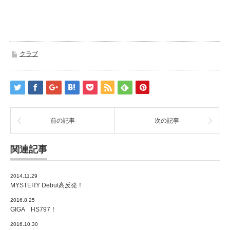
クラブ
前の記事
次の記事
関連記事
2014.11.29
MYSTERY Debut高反発！
2016.8.25
GIGA HS797！
2016.10.30