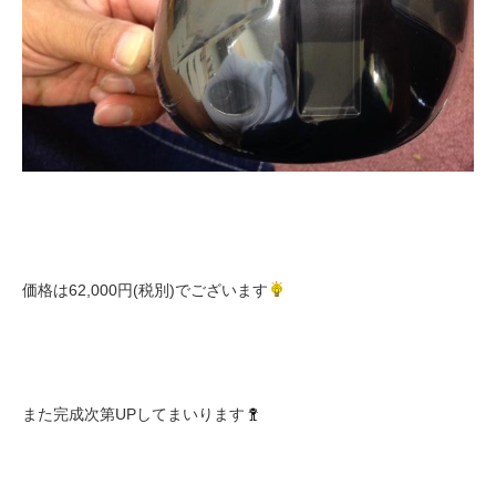
価格は62,000円(税別)でございます
また完成次第UPしてまいります