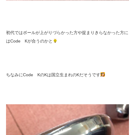
初代ではボールが上がりづらかった方や捉まりきらなかった方に
はCode Kが合うのかと
ちなみにCode KのKは国立生まれのKだそうです