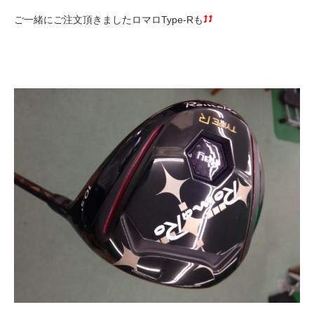
ご一緒にご注文頂きましたロマロType-Rも