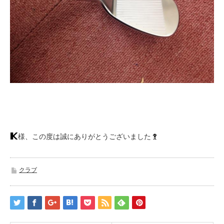
様、この度は誠にありがとうございました
クラブ