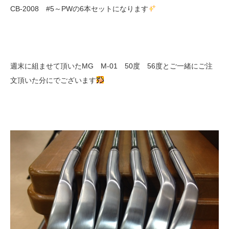
CB-2008 #5～PWの6本セットになります
週末に組ませて頂いたMG M-01 50度 56度とご一緒にご注
文頂いた分にでございます