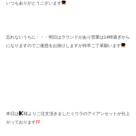
いつもありがとうございます
忘れないうちに・・・明日はラウンドがあり営業は14時過ぎから
になりますのでご迷惑をお掛けしますが何卒ご了承願います
本日は
様よりご注文頂きましたミウラのアイアンセットが仕上
がっております