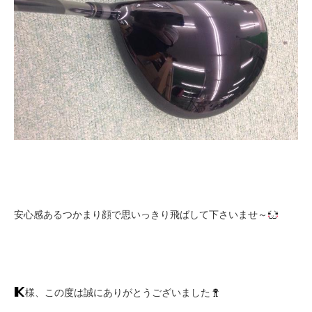
安心感あるつかまり顔で思いっきり飛ばして下さいませ～
様、この度は誠にありがとうございました