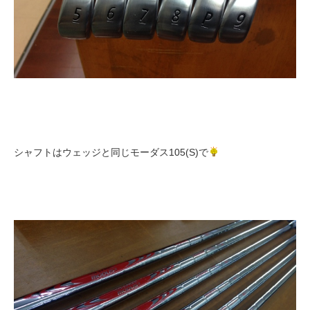
シャフトはウェッジと同じモーダス105(S)で