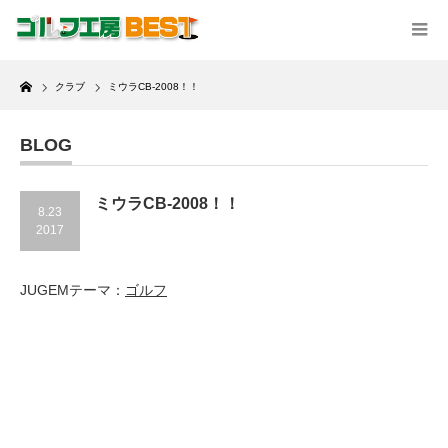
Home
クラブ
ミウラCB-2008！！
BLOG
ミウラCB-2008！！
8.23
2017
JUGEMテーマ：
ゴルフ