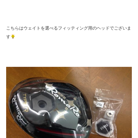
こちらはウェイトを選べるフィッティング用のヘッドでございま
す