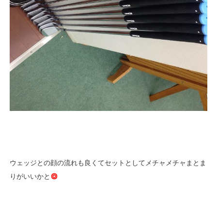
ウェッジとの顔の流れも良くてセットとしてメチャメチャまとま
りがいいかと