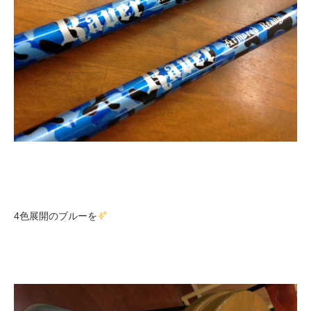
4色展開のブルーを