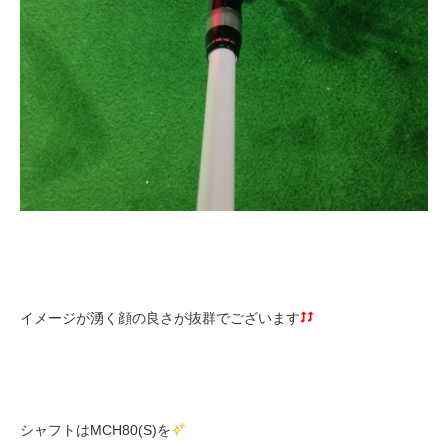
イメージが湧く顔の良さが抜群でございます
シャフトはMCH80(S)を