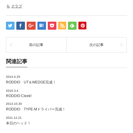
クラブ
前の記事
次の記事
関連記事
2014.4.25
RODDIO UT＆WEDGE完成！
2016.3.4
RODDIO Cleek!
2013.10.30
RODDIO TYPE-Mドライバー完成！
2011.12.21
本日のヘッド！