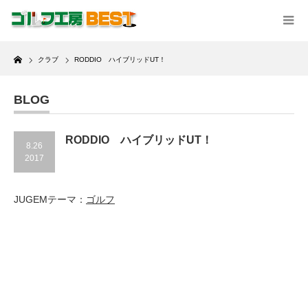
Home
クラブ
RODDIO ハイブリッドUT！
BLOG
RODDIO ハイブリッドUT！
8.26
2017
JUGEMテーマ：
ゴルフ