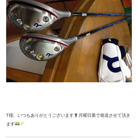
T様、いつもありがとうございます
月曜日着で発送させて頂き
ます