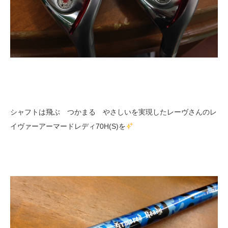
シャフトは飛ぶ つかまる やさしいを実現したレーヴさんのレ
イヴァーアーマードレディ70H(S)を