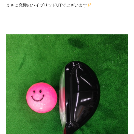
まさに究極のハイブリッドUTでございます