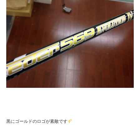
黒にゴールドのロゴが素敵です