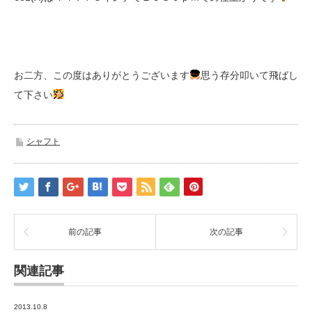
お二方、この度はありがとうございます
思う存分叩いて飛ばし
て下さい
シャフト
前の記事
次の記事
関連記事
2013.10.8