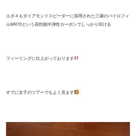
エボ４もダイアモンドスピーダーに採用された三菱のパイロフィ
ルMR70という高性能中弾性カーボンでしっかり叩ける
フィーリングに仕上がっております
すでに女子のツアーでもよく見ます