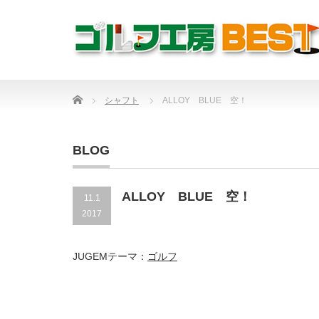
Home
シャフト
ALLOY BLUE 空！
BLOG
ALLOY BLUE 空！
11.1
2017
JUGEMテーマ：
ゴルフ