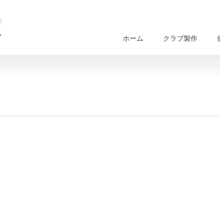
ホーム
クラブ製作