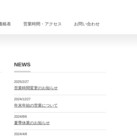
価格表
営業時間・アクセス
お問い合わせ
NEWS
2025/2/27
営業時間変更のお知らせ
2024/12/27
年末年始の営業について
2024/8/6
夏季休業のお知らせ
2024/4/8