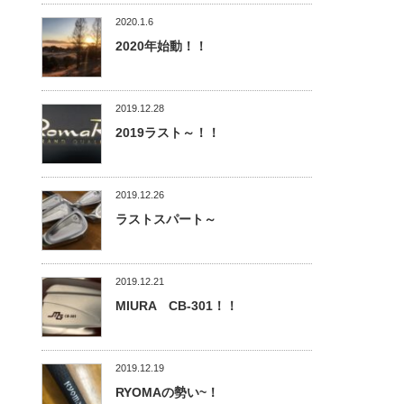
2020.1.6
2020年始動！！
2019.12.28
2019ラスト～！！
2019.12.26
ラストスパート～
2019.12.21
MIURA CB-301！！
2019.12.19
RYOMAの勢い~！