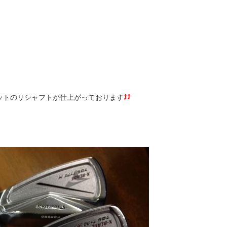
ットのリシャフトが仕上がっております