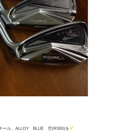
ール、ALLOY BLUE 空(R300)を