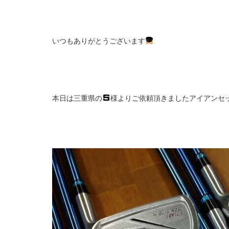
いつもありがとうございます
本日は三重県の
様よりご依頼頂きましたアイアンセ