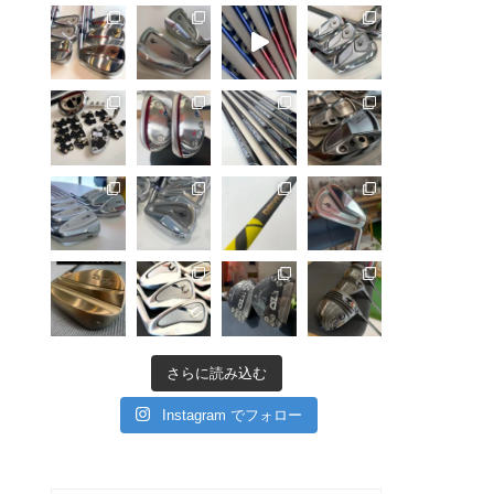
さらに読み込む
Instagram でフォロー