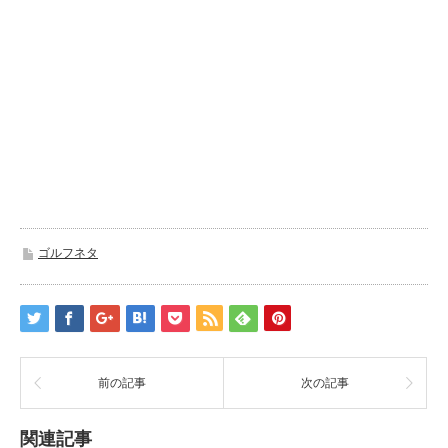
ゴルフネタ
前の記事
次の記事
関連記事