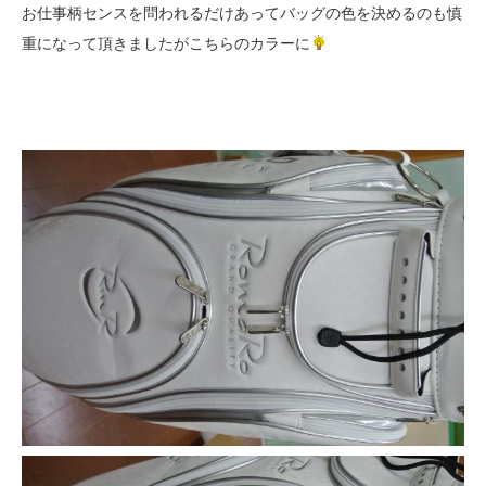
お仕事柄センスを問われるだけあってバッグの色を決めるのも慎
重になって頂きましたがこちらのカラーに