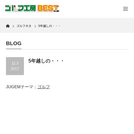
Home
ゴルフネタ
5年越しの・・・
BLOG
5年越しの・・・
11.3
2017
JUGEMテーマ：
ゴルフ