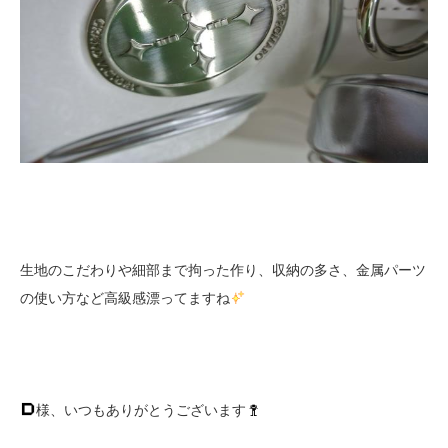
生地のこだわりや細部まで拘った作り、収納の多さ、金属パーツ
の使い方など高級感漂ってますね
様、いつもありがとうございます