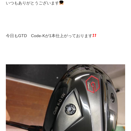
いつもありがとうございます
今日もGTD Code-Kが1本仕上がっております