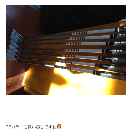
TPカラ－も良い感じですね