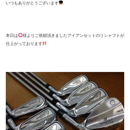
いつもありがとうございます
本日は
様よりご依頼頂きましたアイアンセットのリシャフトが
仕上がっております