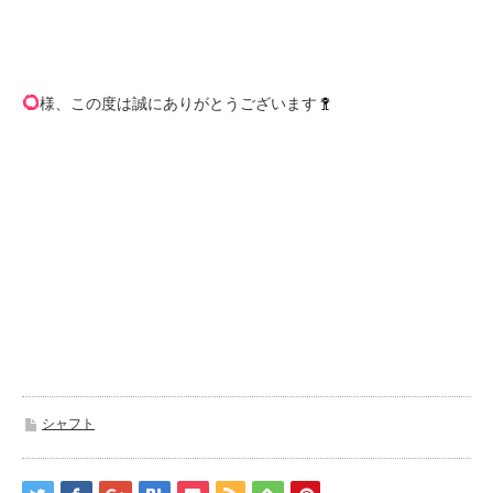
様、この度は誠にありがとうございます
シャフト