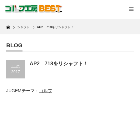
Home
シャフト
AP2 718をリシャフト！
BLOG
AP2 718をリシャフト！
11.25
2017
JUGEMテーマ：
ゴルフ