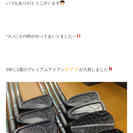
いつもありがとうございます
ついにその時がやってまいりました～
2年に1度のプレミアムアイアン
が入荷しました