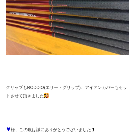
グリップもRODDIO(エリートグリップ)、アイアンカバーもセッ
トさせて頂きました
様、この度は誠にありがとうございました