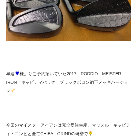
早速
様よりご予約頂いていた2017 RODDIO MEISTER
IRON キャビティバック ブラックボロン銅下メッキバージョ
ン
今回のマイスターアイアンは完全受注生産、マッスル・キャビテ
ィ・コンビと全てCHIBA GRINDの研磨で