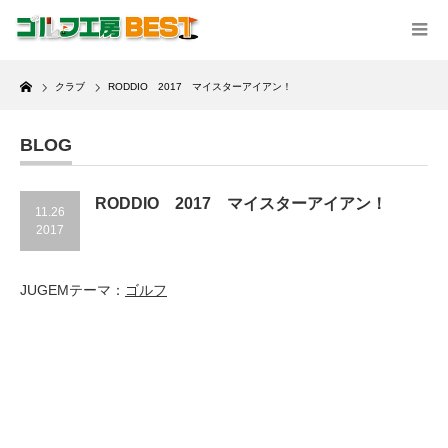
Home
クラブ
RODDIO 2017 マイスターアイアン！
BLOG
RODDIO 2017 マイスターアイアン！
11.26
2017
JUGEMテーマ：
ゴルフ