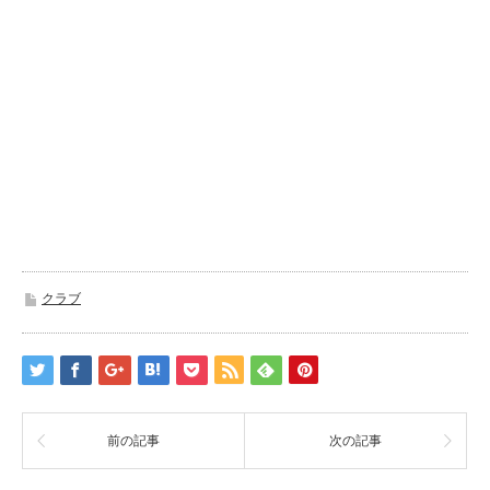
クラブ
前の記事
次の記事