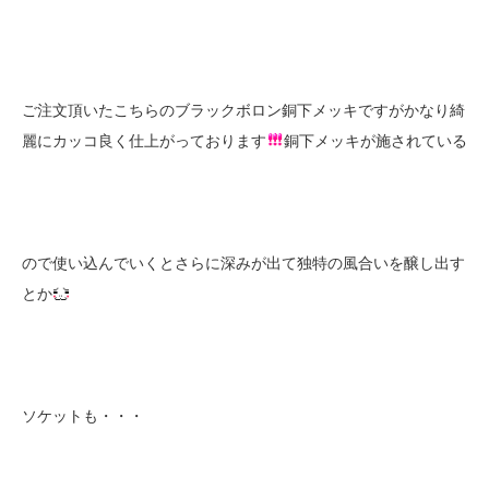
ご注文頂いたこちらのブラックボロン銅下メッキですがかなり綺
麗にカッコ良く仕上がっております
銅下メッキが施されている
ので使い込んでいくとさらに深みが出て独特の風合いを醸し出す
とか
ソケットも・・・