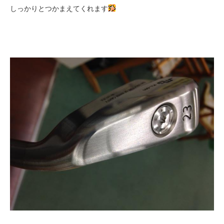
しっかりとつかまえてくれます