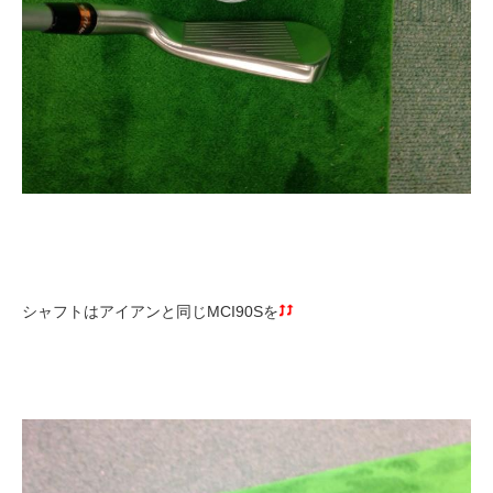
シャフトはアイアンと同じMCI90Sを