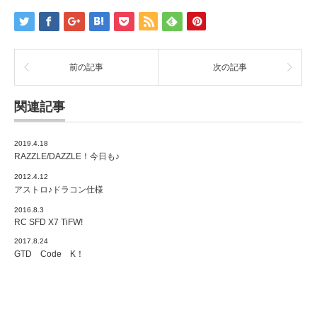
前の記事
次の記事
関連記事
2019.4.18
RAZZLE/DAZZLE！今日も♪
2012.4.12
アストロ♪ドラコン仕様
2016.8.3
RC SFD X7 TiFW!
2017.8.24
GTD Code K！