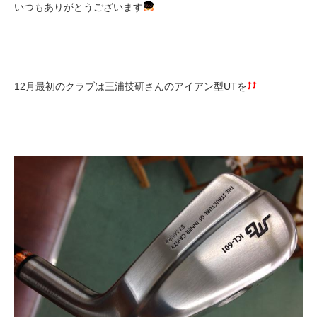
いつもありがとうございます
12月最初のクラブは三浦技研さんのアイアン型UTを