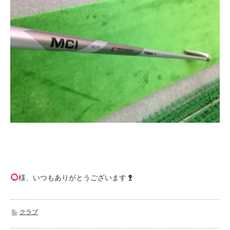
様、いつもありがとうございます
クラブ