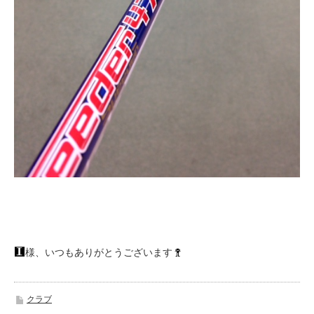
様、いつもありがとうございます
クラブ