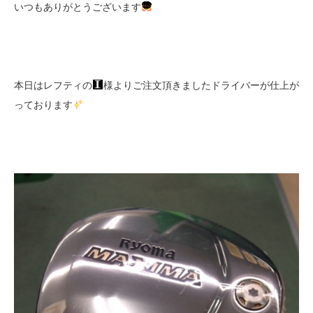
いつもありがとうございます
本日はレフティの
様よりご注文頂きましたドライバーが仕上が
っております