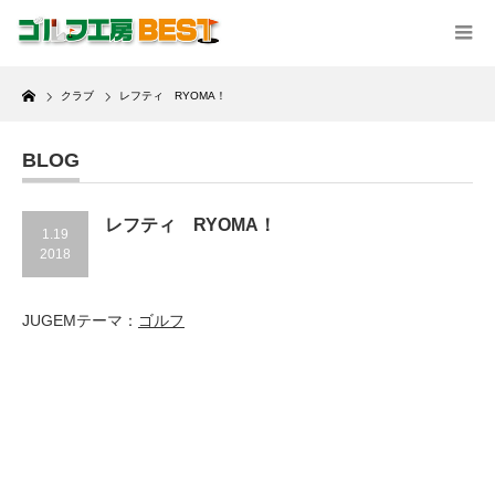
Home
クラブ
レフティ RYOMA！
BLOG
レフティ RYOMA！
1.19
2018
JUGEMテーマ：
ゴルフ