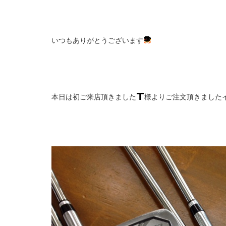
いつもありがとうございます
本日は初ご来店頂きました
様よりご注文頂きましたイ