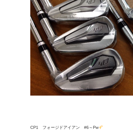
CP1 フォージドアイアン #6～Pw