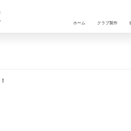
ホーム
クラブ製作
ン！