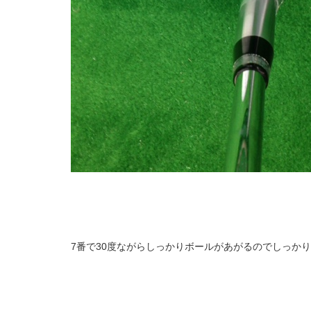
7番で30度ながらしっかりボールがあがるのでしっか