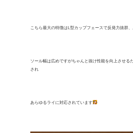
こちら最大の特徴はL型カップフェースで反発力抜群
ソール幅は広めですがちゃんと抜け性能を向上させる
され
あらゆるライに対応されています