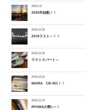
2020.1.6
2020年始動！！
2019.12.28
2019ラスト～！！
2019.12.26
ラストスパート～
2019.12.21
MIURA CB-301！！
2019.12.19
RYOMAの勢い~！