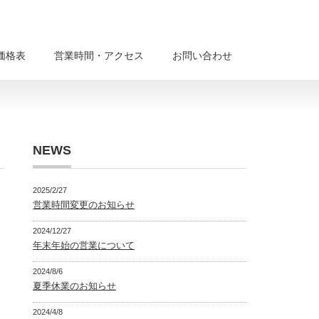
価格表
営業時間・アクセス
お問い合わせ
NEWS
2025/2/27
営業時間変更のお知らせ
2024/12/27
年末年始の営業について
2024/8/6
夏季休業のお知らせ
2024/4/8