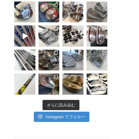
さらに読み込む
Instagram でフォロー