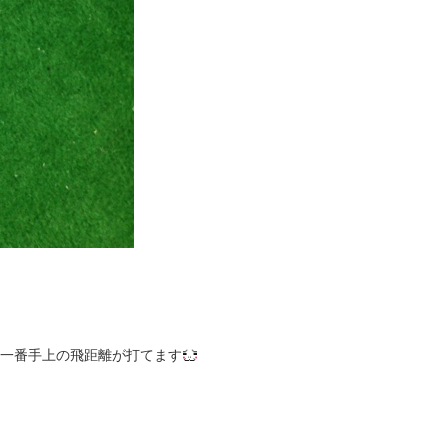
り一番手上の飛距離が打てます