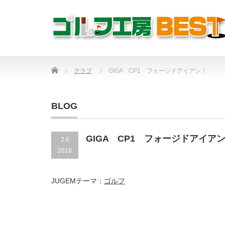
Home
クラブ
GIGA CP1 フォージドアイアン！
BLOG
GIGA CP1 フォージドアイア
2.6
2018
JUGEMテーマ：
ゴルフ