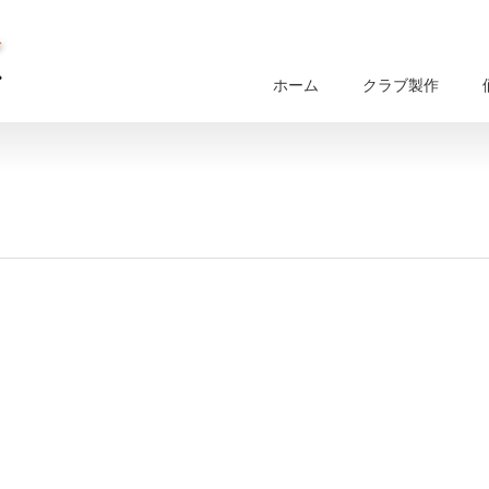
ホーム
クラブ製作