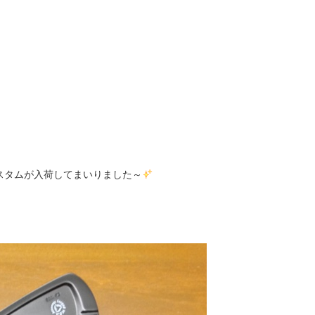
8カスタムが入荷してまいりました～