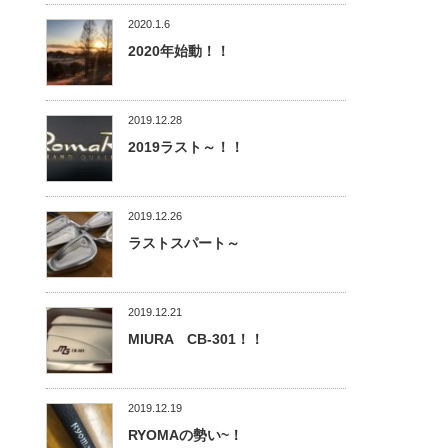
2020.1.6
2020年始動！！
2019.12.28
2019ラスト～！！
2019.12.26
ラストスパート～
2019.12.21
MIURA CB-301！！
2019.12.19
RYOMAの勢い~！