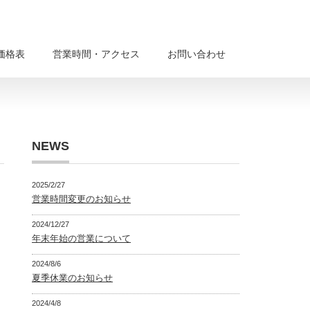
価格表
営業時間・アクセス
お問い合わせ
NEWS
2025/2/27
営業時間変更のお知らせ
2024/12/27
年末年始の営業について
2024/8/6
夏季休業のお知らせ
2024/4/8