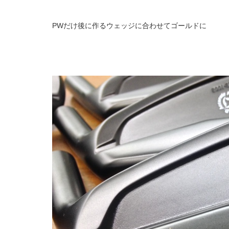
PWだけ後に作るウェッジに合わせてゴールドに