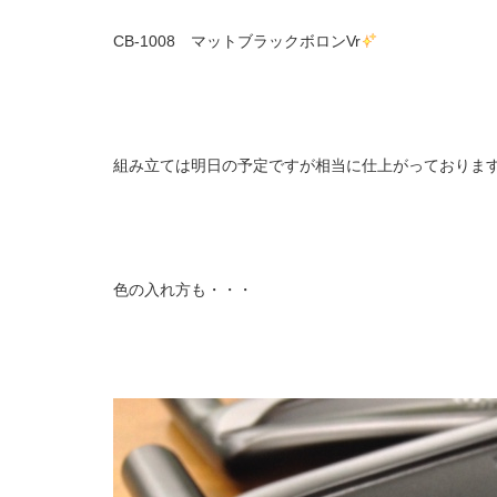
CB-1008 マットブラックボロンVr
組み立ては明日の予定ですが相当に仕上がっておりま
色の入れ方も・・・