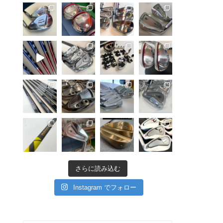
さらに読み込む
Instagram でフォロー