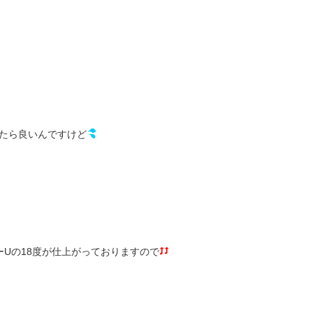
たら良いんですけど
Uの18度が仕上がっておりますので