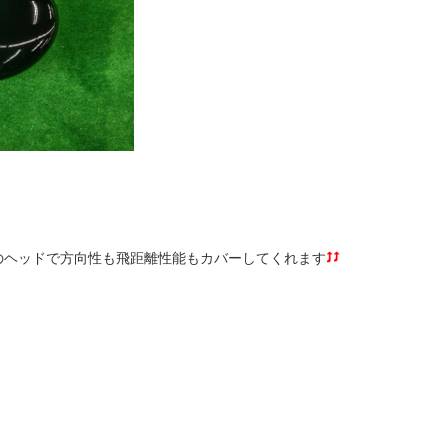
のヘッドで方向性も飛距離性能もカバーしてくれます