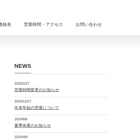
価格表
営業時間・アクセス
お問い合わせ
NEWS
2025/2/27
営業時間変更のお知らせ
2024/12/27
年末年始の営業について
2024/8/6
夏季休業のお知らせ
2024/4/8