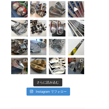
さらに読み込む
Instagram でフォロー