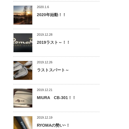
2020.1.6
2020年始動！！
2019.12.28
2019ラスト～！！
2019.12.26
ラストスパート～
2019.12.21
MIURA CB-301！！
2019.12.19
RYOMAの勢い~！