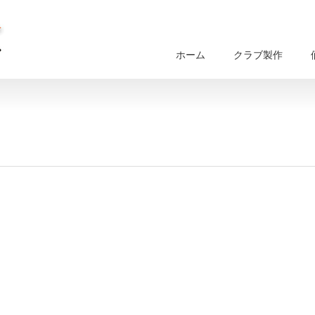
ホーム
クラブ製作