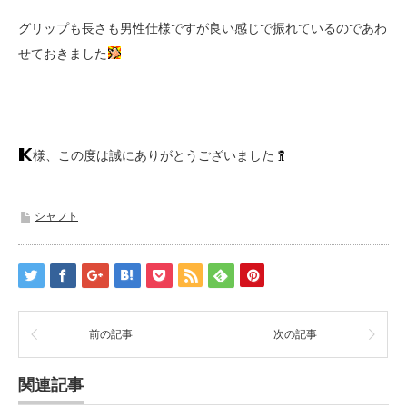
グリップも長さも男性仕様ですが良い感じで振れているのであわ
せておきました
様、この度は誠にありがとうございました
シャフト
前の記事
次の記事
関連記事