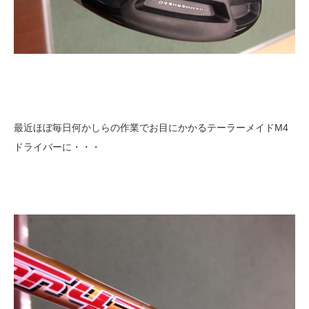
最近ほぼ毎日何かしらの作業でお目にかかるテーラーメイドM4
ドライバーに・・・