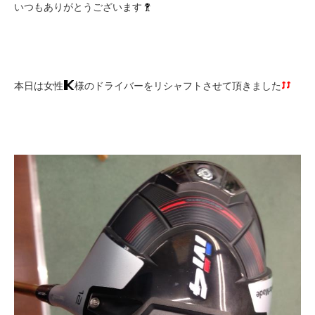
いつもありがとうございます
本日は女性
様のドライバーをリシャフトさせて頂きました