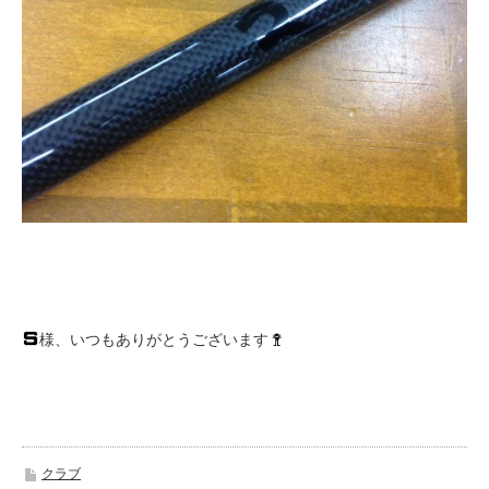
様、いつもありがとうございます
クラブ