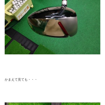
かまえて見ても・・・