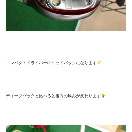
コンパクトドライバーのミッドバックになります
ディープバックと比べると後方の厚みが変わります