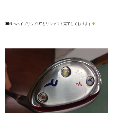
様のハイブリッドUTもリシャフト完了しております