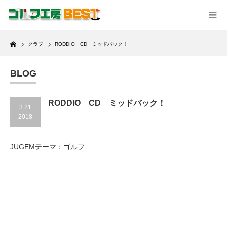
Home
クラブ
RODDIO CD ミッドバック！
BLOG
RODDIO CD ミッドバック！
3.21
2018
JUGEMテーマ：
ゴルフ