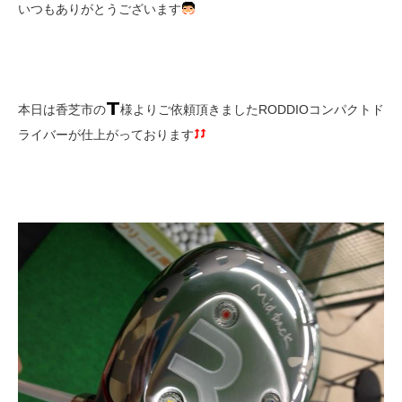
いつもありがとうございます
本日は香芝市の
様よりご依頼頂きましたRODDIOコンパクトド
ライバーが仕上がっております