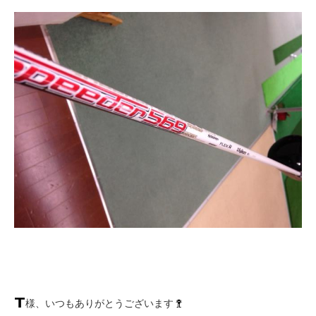
様、いつもありがとうございます