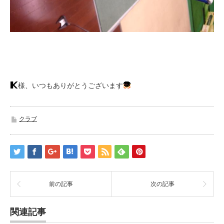
様、いつもありがとうございます
クラブ
前の記事
次の記事
関連記事