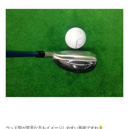
ウッド型が苦手な方もイメージしやすい形状ですね