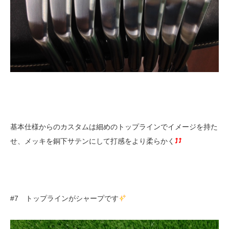
基本仕様からのカスタムは細めのトップラインでイメージを持た
せ、メッキを銅下サテンにして打感をより柔らかく
#7 トップラインがシャープです