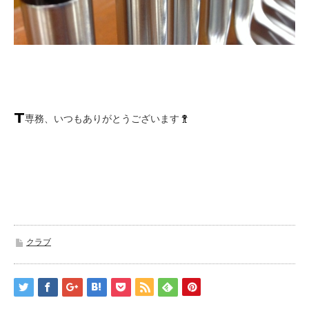
専務、いつもありがとうございます
クラブ