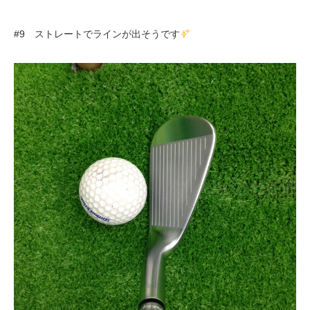
#9 ストレートでラインが出そうです