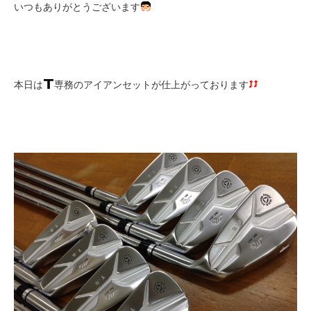
いつもありがとうございます
本日は
専務のアイアンセットが仕上がっております