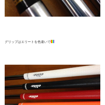
グリップはエリートを色違いで