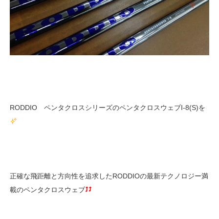
RODDIO ペンタクロスシリーズのペンタクロスウェブI-8(S)を
正確な飛距離と方向性を追求したRODDIOの最新テクノロジー満
載のペンタクロスウェブ