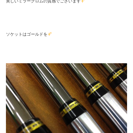
美しいミラークロムの質感でございます
ソケットはゴールドを