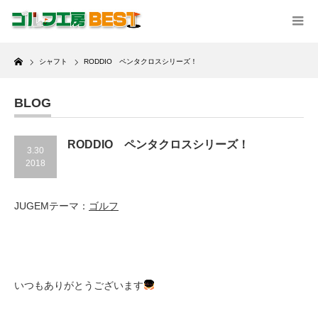
Home
シャフト
RODDIO ペンタクロスシリーズ！
BLOG
RODDIO ペンタクロスシリーズ！
3.30
2018
JUGEMテーマ：
ゴルフ
いつもありがとうございます