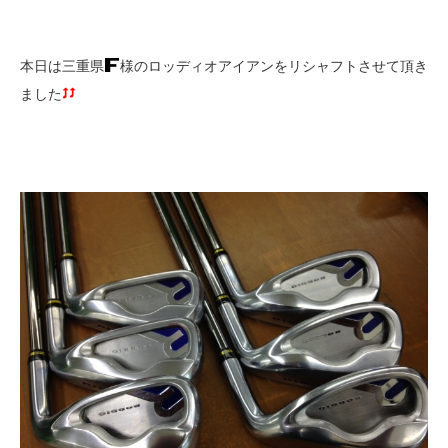
本日は三重県
様のロッディオアイアンをリシャフトさせて頂き
ました