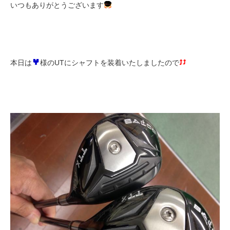
いつもありがとうございます
本日は
様のUTにシャフトを装着いたしましたので