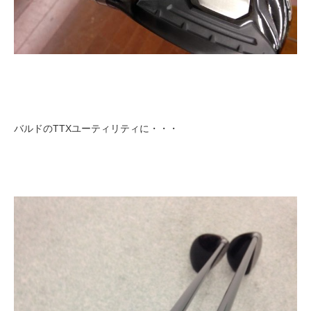
バルドのTTXユーティリティに・・・