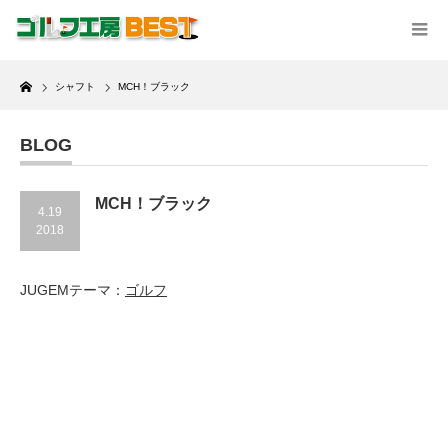
Home
シャフト
MCH！ブラック
BLOG
MCH！ブラック
4.19
2018
JUGEMテーマ：
ゴルフ