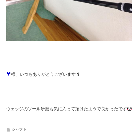
様、いつもありがとうございます
ウェッジのソール研磨も気に入って頂けたようで良かったです
シャフト