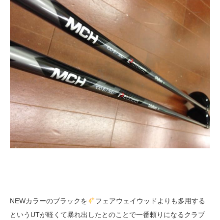
NEWカラーのブラックを
フェアウェイウッドよりも多用する
というUTが軽くて暴れ出したとのことで一番頼りになるクラブ