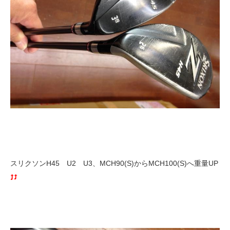
スリクソンH45 U2 U3、MCH90(S)からMCH100(S)へ重量UP