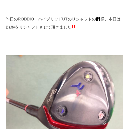
昨日のRODDIO ハイブリッドUTのリシャフトの
様、本日は
Baffyをリシャフトさせて頂きました