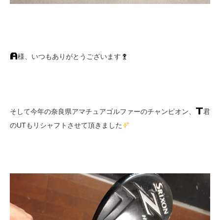
様、いつもありがとうございます
そして今年の奈良県アマチュアゴルファーのチャンピオン、
君
のUTもリシャフトさせて頂きました