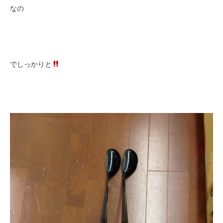
なの
でしっかりと