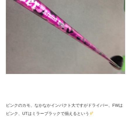
ピンクのカモ、なかなかインパクト大ですがドライバー、FWは
ピンク、UTはミラーブラックで揃えるという