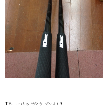
君、いつもありがとうございます