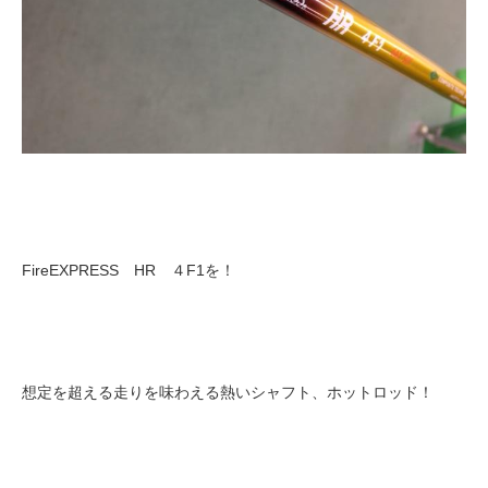
FireEXPRESS HR ４F1を！
想定を超える走りを味わえる熱いシャフト、ホットロッド！