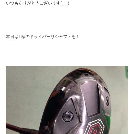
いつもありがとうございます(_ _)
本日はT様のドライバーリシャフトを！