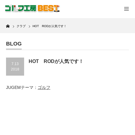
Home
クラブ
HOT RODが人気です！
BLOG
HOT RODが人気です！
7.13
2018
JUGEMテーマ：
ゴルフ