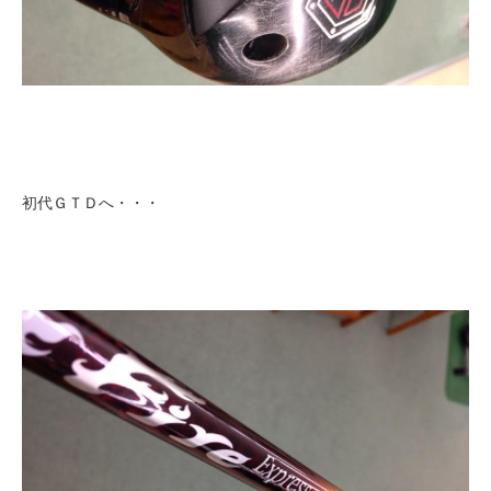
初代ＧＴＤへ・・・