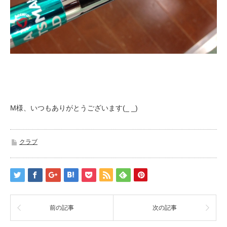
M様、いつもありがとうございます(_ _)
クラブ
前の記事
次の記事