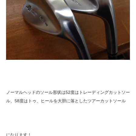
ノーマルヘッドのソール形状は52度はトレーディングカットソー
ル、58度はトゥ、ヒールを大胆に落としたツアーカットソール
になります！