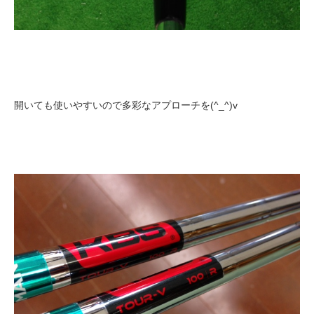
開いても使いやすいので多彩なアプローチを(^_^)v