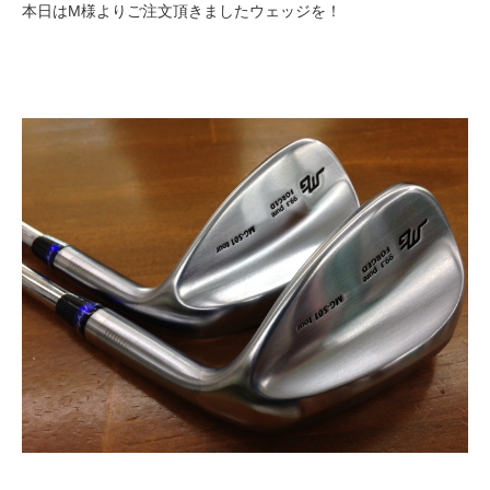
本日はM様よりご注文頂きましたウェッジを！