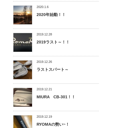
2020.1.6
2020年始動！！
2019.12.28
2019ラスト～！！
2019.12.26
ラストスパート～
2019.12.21
MIURA CB-301！！
2019.12.19
RYOMAの勢い~！