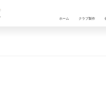
ホーム
クラブ製作