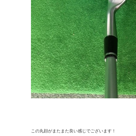
この丸顔がまたまた良い感じでございます！