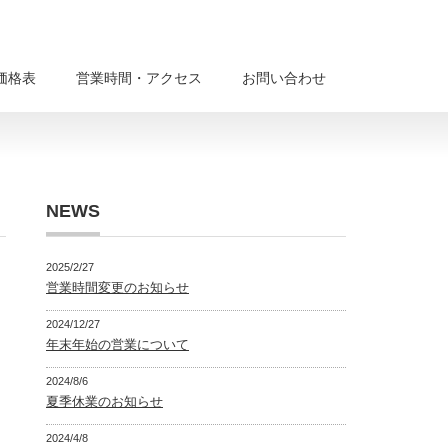
価格表
営業時間・アクセス
お問い合わせ
NEWS
2025/2/27
営業時間変更のお知らせ
2024/12/27
年末年始の営業について
2024/8/6
夏季休業のお知らせ
2024/4/8