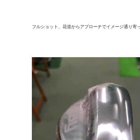
フルショット、花道からアプローチでイメージ通り寄って