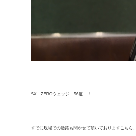
SX ZEROウェッジ 56度！！
すでに現場での活躍も聞かせて頂いておりますこちら