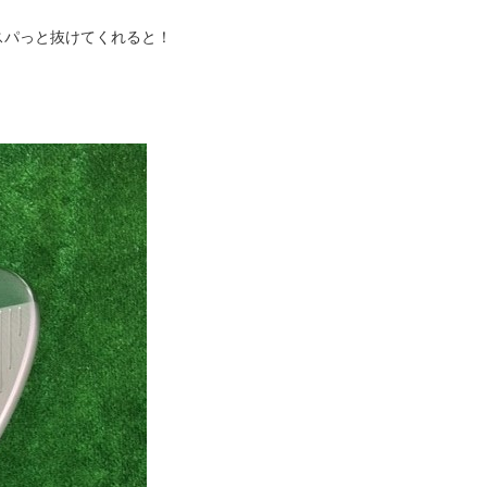
スパっと抜けてくれると！