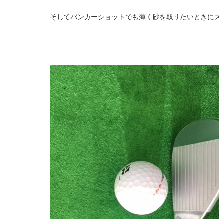
そしてバンカーショットでも薄く砂を取りたいときに