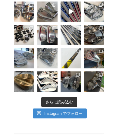
さらに読み込む
Instagram でフォロー