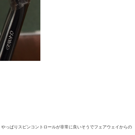
、やっぱりスピンコントロールが非常に良いそうでフェアウェイからの